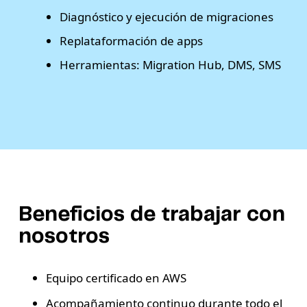
Diagnóstico y ejecución de migraciones
Replataformación de apps
Herramientas: Migration Hub, DMS, SMS
Beneficios de trabajar con
nosotros
Equipo certificado en AWS
Acompañamiento continuo durante todo el