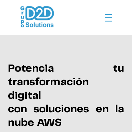
Potencia tu
transformación
digital
con soluciones en la
nube AWS