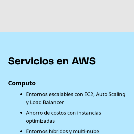
Servicios en AWS
Computo
Entornos escalables con EC2, Auto Scaling
y Load Balancer
Ahorro de costos con instancias
optimizadas
Entornos híbridos y multi-nube