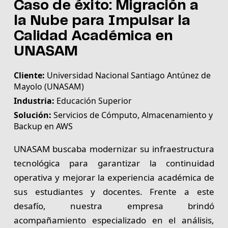
Caso de éxito: Migración a
la Nube para Impulsar la
Calidad Académica en
UNASAM
Cliente:
Universidad Nacional Santiago Antúnez de
Mayolo (UNASAM)
Industria:
Educación Superior
Solución:
Servicios de Cómputo, Almacenamiento y
Backup en AWS
UNASAM buscaba modernizar su infraestructura
tecnológica para garantizar la continuidad
operativa y mejorar la experiencia académica de
sus estudiantes y docentes. Frente a este
desafío, nuestra empresa brindó
acompañamiento especializado en el análisis,