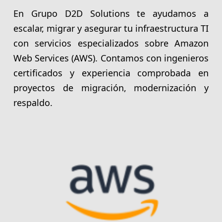
En Grupo D2D Solutions te ayudamos a
escalar, migrar y asegurar tu infraestructura TI
con servicios especializados sobre Amazon
Web Services (AWS). Contamos con ingenieros
certificados y experiencia comprobada en
proyectos de migración, modernización y
respaldo.