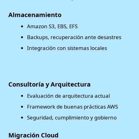
Almacenamiento
Amazon S3, EBS, EFS
Backups, recuperación ante desastres
Integración con sistemas locales
Consultoría y Arquitectura
Evaluación de arquitectura actual
Framework de buenas prácticas AWS
Seguridad, cumplimiento y gobierno
Migración Cloud