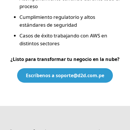
proceso
Cumplimiento regulatorio y altos
estándares de seguridad
Casos de éxito trabajando con AWS en
distintos sectores
¿Listo para transformar tu negocio en la nube?
Escríbenos a soporte@d2d.com.pe